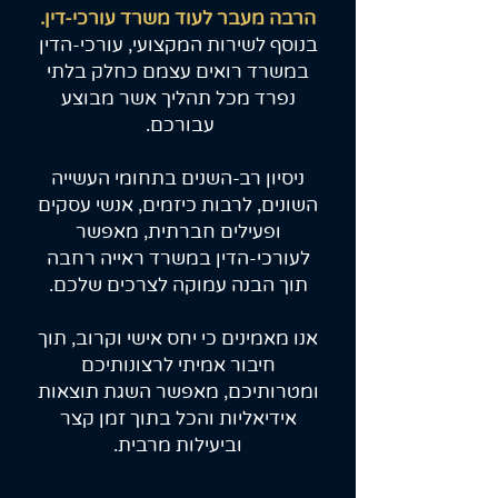
הרבה מעבר לעוד משרד עורכי-דין.
בנוסף לשירות המקצועי, עורכי-הדין
במשרד רואים עצמם כחלק בלתי
נפרד מכל תהליך אשר מבוצע
עבורכם.
ניסיון רב-השנים בתחומי העשייה
השונים, לרבות כיזמים, אנשי עסקים
ופעילים חברתית, מאפשר
לעורכי-הדין במשרד ראייה רחבה
תוך הבנה עמוקה לצרכים שלכם.
אנו מאמינים כי יחס אישי וקרוב, תוך
חיבור אמיתי לרצונותיכם
ומטרותיכם, מאפשר השגת תוצאות
אידיאליות והכל בתוך זמן קצר
וביעילות מרבית.