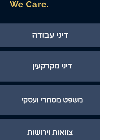
We Care.
דיני עבודה
דיני מקרקעין
משפט מסחרי ועסקי
צוואות וירושות