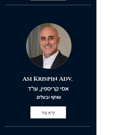
Asi Krispin Adv.
אסי קריספין, עו"ד
.שותף ובעלים
קרא עוד